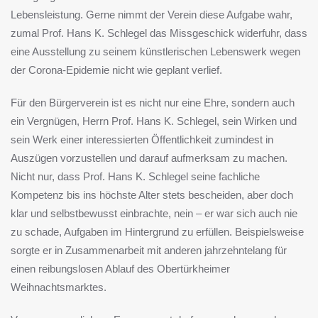
Lebensleistung. Gerne nimmt der Verein diese Aufgabe wahr,
zumal Prof. Hans K. Schlegel das Missgeschick widerfuhr, dass
eine Ausstellung zu seinem künstlerischen Lebenswerk wegen
der Corona-Epidemie nicht wie geplant verlief.
Für den Bürgerverein ist es nicht nur eine Ehre, sondern auch
ein Vergnügen, Herrn Prof. Hans K. Schlegel, sein Wirken und
sein Werk einer interessierten Öffentlichkeit zumindest in
Auszügen vorzustellen und darauf aufmerksam zu machen.
Nicht nur, dass Prof. Hans K. Schlegel seine fachliche
Kompetenz bis ins höchste Alter stets bescheiden, aber doch
klar und selbstbewusst einbrachte, nein – er war sich auch nie
zu schade, Aufgaben im Hintergrund zu erfüllen. Beispielsweise
sorgte er in Zusammenarbeit mit anderen jahrzehntelang für
einen reibungslosen Ablauf des Obertürkheimer
Weihnachtsmarktes.