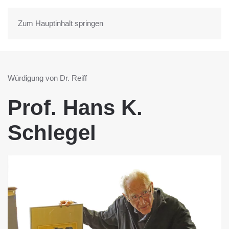
Zum Hauptinhalt springen
Würdigung von Dr. Reiff
Prof. Hans K.
Schlegel