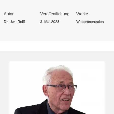
Autor
Veröffentlichung
Werke
Dr. Uwe Reiff
3. Mai 2023
Webpräsentation