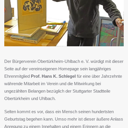
Der Bürgerverein Obertürkheim-Uhlbach e. V. würdigt mit dieser
Seite auf der vereinseigenen Homepage sein langjähriges
Ehrenmitglied
Prof. Hans K. Schlegel
für eine über Jahrzehnte
währende Mitarbeit im Verein und die Mitwirkung bei
ungezählten Belangen bezüglich der Stuttgarter Stadtteile
Obertürkheim und Uhlbach.
Selten kommt es vor, dass ein Mensch seinen hundertsten
Geburtstag begehen kann. Umso mehr ist dieser äußere Anlass
Anregung zu einem Innehalten und einem Erinnern an die