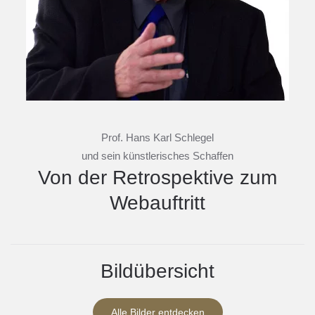
Prof. Hans Karl Schlegel
und sein künstlerisches Schaffen
Von der Retrospektive zum
Webauftritt
Bildübersicht
Alle Bilder entdecken