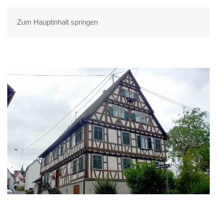
Zum Hauptinhalt springen