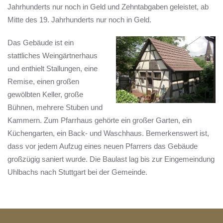
Jahrhunderts nur noch in Geld und Zehntabgaben geleistet, ab
Mitte des 19. Jahrhunderts nur noch in Geld.
Das Gebäude ist ein
stattliches Weingärtnerhaus
und enthielt Stallungen, eine
Remise, einen großen
gewölbten Keller, große
Bühnen, mehrere Stuben und
Kammern. Zum Pfarrhaus gehörte ein großer Garten, ein
Küchengarten, ein Back- und Waschhaus. Bemerkenswert ist,
dass vor jedem Aufzug eines neuen Pfarrers das Gebäude
großzügig saniert wurde. Die Baulast lag bis zur Eingemeindung
Uhlbachs nach Stuttgart bei der Gemeinde.